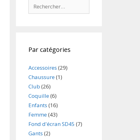
Par catégories
Accessoires
(29)
Chaussure
(1)
Club
(26)
Coquille
(6)
Enfants
(16)
Femme
(43)
Fond d'écran SD45
(7)
Gants
(2)