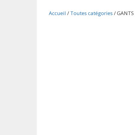
Accueil
/
Toutes catégories
/ GANTS