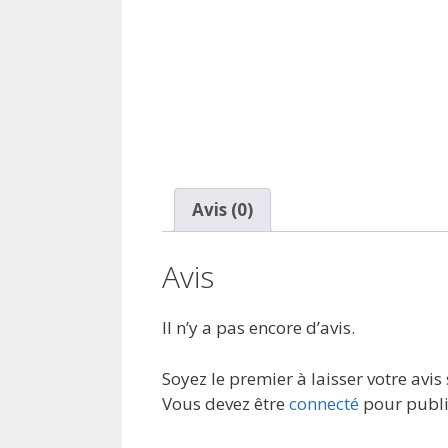
Avis (0)
Avis
Il n’y a pas encore d’avis.
Soyez le premier à laisser votre a
Vous devez être
connecté
pour publi