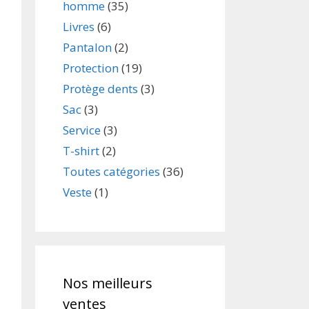
homme
(35)
Livres
(6)
Pantalon
(2)
Protection
(19)
Protège dents
(3)
Sac
(3)
Service
(3)
T-shirt
(2)
Toutes catégories
(36)
Veste
(1)
Nos meilleurs
ventes