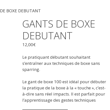
 DE BOXE DEBUTANT
GANTS DE BOXE
DEBUTANT
12,00
€
Le pratiquant débutant souhaitant
s’entraîner aux techniques de boxe sans
sparring.
Le gant de boxe 100 est idéal pour débuter
la pratique de la boxe à la « touche », c’est-
à-dire sans réel impacts. Il est parfait pour
l’apprentissage des gestes techniques