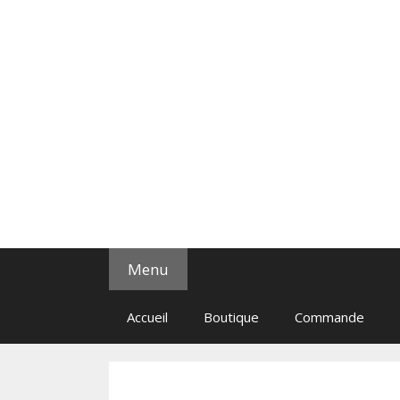
Menu
Accueil
Boutique
Commande