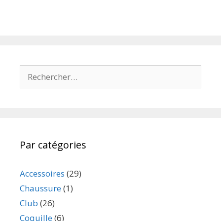
Par catégories
Accessoires
(29)
Chaussure
(1)
Club
(26)
Coquille
(6)