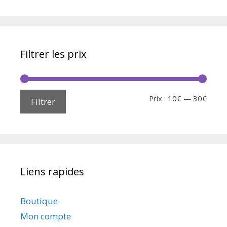
Filtrer les prix
Prix :
10€
—
30€
Filtrer
Liens rapides
Boutique
Mon compte