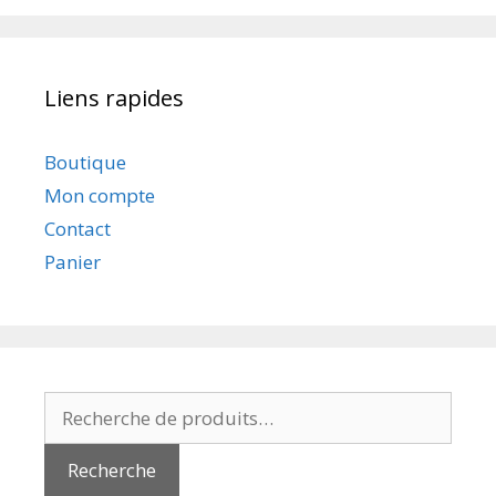
Liens rapides
Boutique
Mon compte
Contact
Panier
Recherche