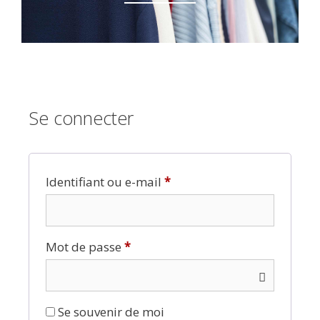
Se connecter
Identifiant ou e-mail
*
Mot de passe
*
Se souvenir de moi