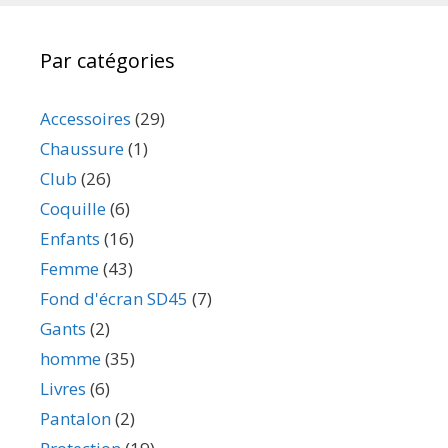
Par catégories
Accessoires
(29)
Chaussure
(1)
Club
(26)
Coquille
(6)
Enfants
(16)
Femme
(43)
Fond d'écran SD45
(7)
Gants
(2)
homme
(35)
Livres
(6)
Pantalon
(2)