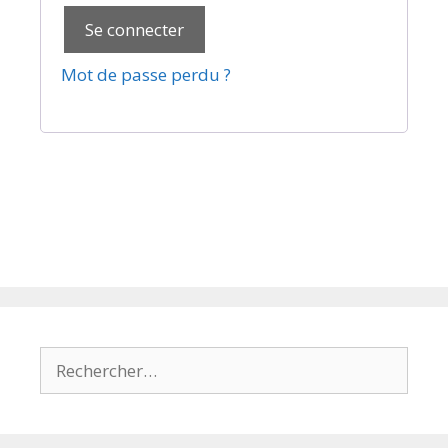
Se connecter
Mot de passe perdu ?