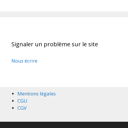
Signaler un problème sur le site
Nous écrire
Mentions légales
CGU
CGV