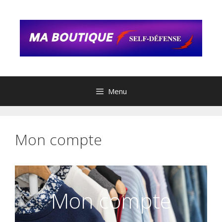
Menu
Mon compte
Mon compte