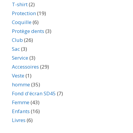
T-shirt
(2)
Protection
(19)
Coquille
(6)
Protège dents
(3)
Club
(26)
Sac
(3)
Service
(3)
Accessoires
(29)
Veste
(1)
homme
(35)
Fond d'écran SD45
(7)
Femme
(43)
Enfants
(16)
Livres
(6)