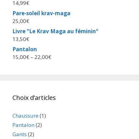
14,99
€
Pare-soleil krav-maga
25,00
€
Livre "Le Krav Maga au féminin"
13,50
€
Pantalon
15,00
€
–
22,00
€
Choix d’articles
Chaussure
(1)
Pantalon
(2)
Gants
(2)